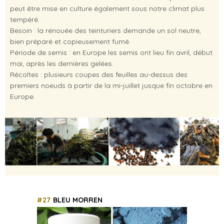
peut être mise en culture également sous notre climat plus
tempéré.
Besoin : la rénouée des teinturiers demande un sol neutre,
bien préparé et copieusement fumé.
Période de semis : en Europe les semis ont lieu fin avril, début
mai, après les dernières gelées.
Récoltes : plusieurs coupes des feuilles au-dessus des
premiers noeuds à partir de la mi-juillet jusque fin octobre en
Europe.
#27
BLEU MORREN