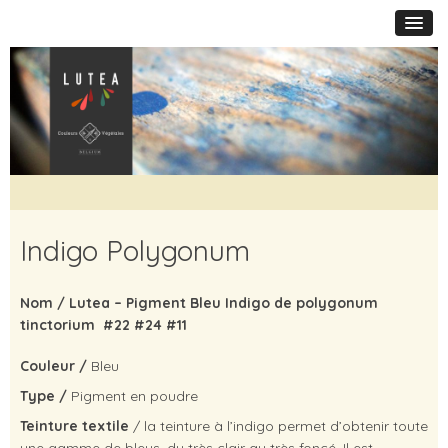
Indigo Polygonum
Nom /
Lutea – Pigment Bleu Indigo de polygonum
tinctorium #22 #24 #11
Couleur /
Bleu
Type /
Pigment en poudre
Teinture textile
/ la teinture à l’indigo permet d’obtenir toute